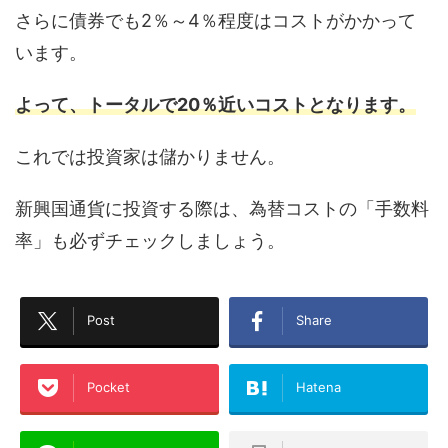
さらに債券でも2％～4％程度はコストがかかって
います。
よって、トータルで20％近いコストとなります。
これでは投資家は儲かりません。
新興国通貨に投資する際は、為替コストの「手数料
率」も必ずチェックしましょう。
Post
Share
Pocket
Hatena