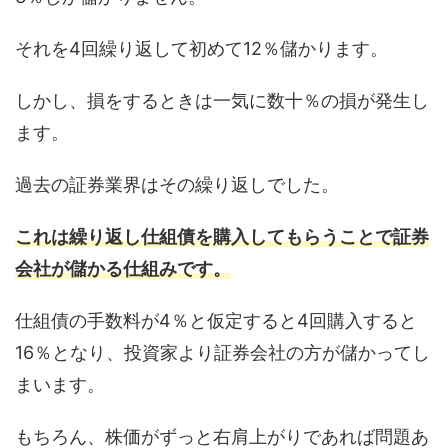
それを4回繰り返して初めて12％儲かります。
しかし、損をするときは一気に数十％の損が発生し
ます。
過去の証券業界はその繰り返しでした。
これは繰り返し仕組債を購入してもらうことで証券
会社が儲かる仕組みです。
仕組債の手数料が4％と仮定すると4回購入すると
16％となり、投資家より証券会社の方が儲かってし
まいます。
もちろん、株価がずっと右肩上がりであれば問題あ