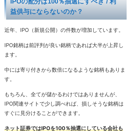
IPOの配分は100％抽選にすべき / 利
益供与にならないのか？
近年、IPO（新規公開）の件数が増加しています。
IPO銘柄は前評判が良い銘柄であれば大半が上昇し
ます。
中には寄り付きから数倍になるような銘柄もありま
す。
もちろん、全てが儲かるわけではありませんが、
IPO関連サイトで少し調べれば、損しそうな銘柄は
すぐに見分けることができます。
ネット証券ではIPOを100％抽選にしている会社も