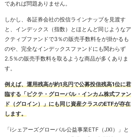
であれば問題ありません。
しかし、各証券会社の投信ラインナップを見渡す
と、インデックス（指数）とほとんど同じようなア
クティブファンドで3％の販売手数料をが掛かるも
のや、完全なインデックスファンドにも関わらず
2.5％の販売手数料を取るような商品が多くありま
す。
例えば、運用残高が約1兆円で公募投信残高1位に君
臨する「ピクテ・グローバル・インカム株式ファン
ド（グロイン）」にも同じ資産クラスのETFが存在
します。
「iシェアーズグローバル公益事業ETF（JXI）」と