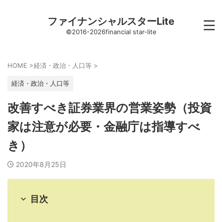
ファイナンシャルスターLite
©2016-2026financial star-lite
HOME
>
経済・政治・人口等
>
経済・政治・人口等
改善すべき証券業界の営業姿勢（投資
家は注意が必要・金融庁は指導すべ
き）
2020年8月25日
目次