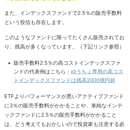
また、インデックスファンドで2.5％の販売手数料
という投信も存在します。
このようなファンドに限ってたくさん販売されてお
り、残高が多くなっています。（下記リンク参照）
販売手数料2.5％の高コストインデックスファ
ンドの代表例はこちら：
ゆうちょ専用の高コス
トインデックスファンドは残高2000億円超
ETFよりパフォーマンスが悪いアクティブファンド
に3％の販売手数料がかかることや、単純なインテ
ックファンドに2.5％の販売手数料がかかること
は、どう考えてもおかしいので投資家も注意する必