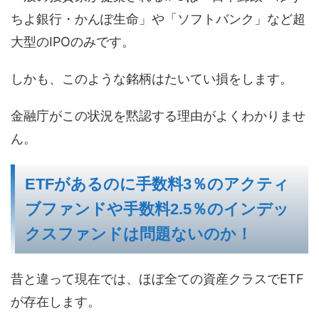
ちよ銀行・かんぽ生命」や「ソフトバンク」など超
大型のIPOのみです。
しかも、このような銘柄はたいてい損をします。
金融庁がこの状況を黙認する理由がよくわかりませ
ん。
ETFがあるのに手数料3％のアクティ
ブファンドや手数料2.5％のインデッ
クスファンドは問題ないのか！
昔と違って現在では、ほぼ全ての資産クラスでETF
が存在します。