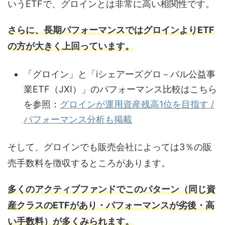
いうETFで、グロインとは非常に高い相関性です。
さらに、長期パフォーマンスではグロインよりETF
の方が大きく上回っています。
「グロイン」と「iシェアーズグロ－バル公益事
業ETF（JXI）」のパフォーマンス比較はこちら
を参照：
グロインが運用資産残高1位を目指す /
パフォーマンス分析も掲載
そして、グロインでも販売会社によっては3％の販
売手数料を徴収するところがあります。
多くのアクティブファンドでこのパターン（同じ資
産クラスのETFがあり・パフォーマンスが劣後・高
い手数料）が多くみられます。