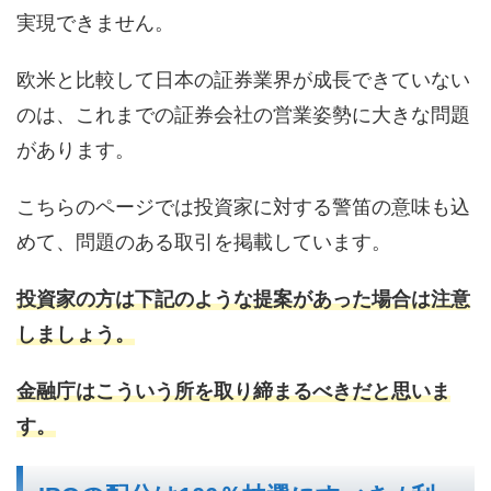
実現できません。
欧米と比較して日本の証券業界が成長できていない
のは、これまでの証券会社の営業姿勢に大きな問題
があります。
こちらのページでは投資家に対する警笛の意味も込
めて、問題のある取引を掲載しています。
投資家の方は下記のような提案があった場合は注意
しましょう。
金融庁はこういう所を取り締まるべきだと思いま
す。