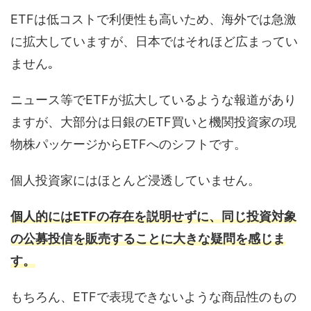
ETFは低コストで利便性も高いため、海外では急激
に拡大していますが、日本ではそれほど広まってい
ません｡
ニュース等でETFが拡大しているような報道があり
ますが、大部分は日銀のETF買いと機関投資家の現
物株パッケージからETFへのシフトです。
個人投資家にはほとんど浸透していません。
個人的にはETFの存在を説明せずに、同じ投資対象
の公募投信を販売することに大きな疑問を感じま
す。
もちろん、ETFで表現できないような商品性のもの