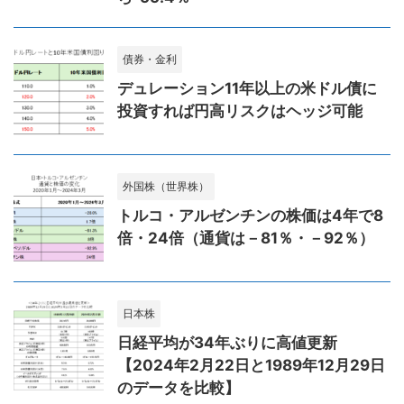
債券・金利
デュレーション11年以上の米ドル債に
投資すれば円高リスクはヘッジ可能
外国株（世界株）
トルコ・アルゼンチンの株価は4年で8
倍・24倍（通貨は－81％・－92％）
日本株
日経平均が34年ぶりに高値更新
【2024年2月22日と1989年12月29日
のデータを比較】