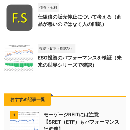
債券・金利
仕組債の販売停止について考える（商
品が悪いのではなく人の問題）
投信・ETF（株式型）
ESG投資のパフォーマンスを検証（未
来の世界シリーズで確認）
おすすめ記事一覧
モーゲージREITには注意
1
【SRET（ETF）もパフォーマンス
は低迷】