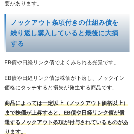
要があります。
ノックアウト条項付きの仕組み債を
繰り返し購入していると最後に大損
する
EB債や日経リンク債でよくみられる光景です。
EB債や日経リンク債は株価が下落し、ノックイン
価格にタッチすると損失が発生する商品です。
商品によっては一定以上（ノックアウト価格以上）
まで株価が上昇すると、EB債や日経リンク債が償
還するノックアウト条項が付与されているものがあ
ります。