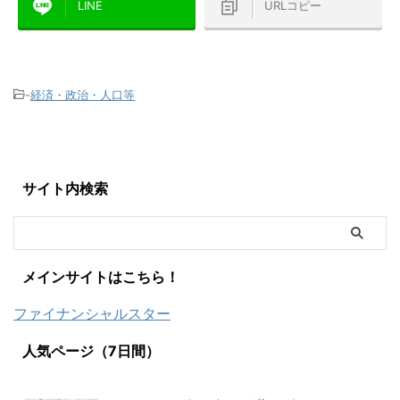
LINE
URLコピー
-
経済・政治・人口等
サイト内検索
メインサイトはこちら！
ファイナンシャルスター
人気ページ（7日間）