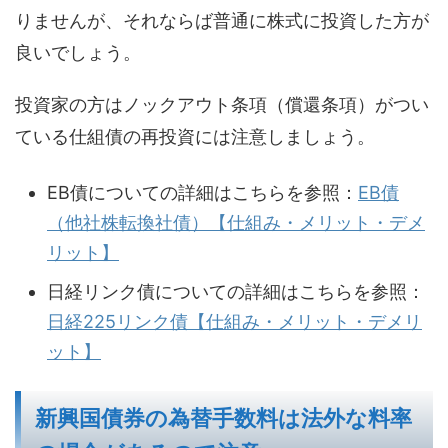
りませんが、それならば普通に株式に投資した方が
良いでしょう。
投資家の方はノックアウト条項（償還条項）がつい
ている仕組債の再投資には注意しましょう。
EB債についての詳細はこちらを参照：
EB債
（他社株転換社債）【仕組み・メリット・デメ
リット】
日経リンク債についての詳細はこちらを参照：
日経225リンク債【仕組み・メリット・デメリ
ット】
新興国債券の為替手数料は法外な料率