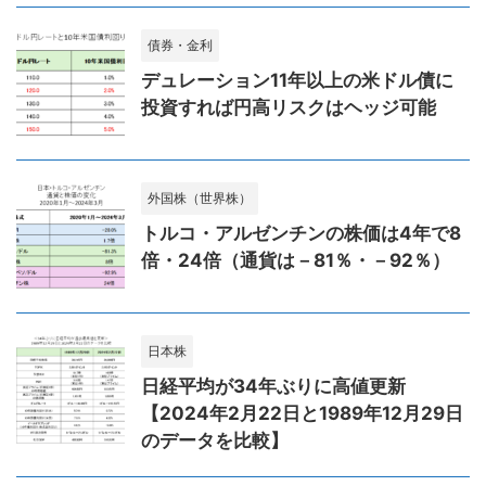
債券・金利
デュレーション11年以上の米ドル債に
投資すれば円高リスクはヘッジ可能
外国株（世界株）
トルコ・アルゼンチンの株価は4年で8
倍・24倍（通貨は－81％・－92％）
日本株
日経平均が34年ぶりに高値更新
【2024年2月22日と1989年12月29日
のデータを比較】