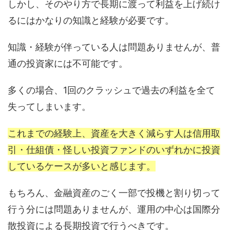
しかし、そのやり方で長期に渡って利益を上げ続け
るにはかなりの知識と経験が必要です。
知識・経験が伴っている人は問題ありませんが、普
通の投資家には不可能です。
多くの場合、1回のクラッシュで過去の利益を全て
失ってしまいます。
これまでの経験上、資産を大きく減らす人は信用取
引・仕組債・怪しい投資ファンドのいずれかに投資
しているケースが多いと感じます。
もちろん、金融資産のごく一部で投機と割り切って
行う分には問題ありませんが、運用の中心は国際分
散投資による長期投資で行うべきです。