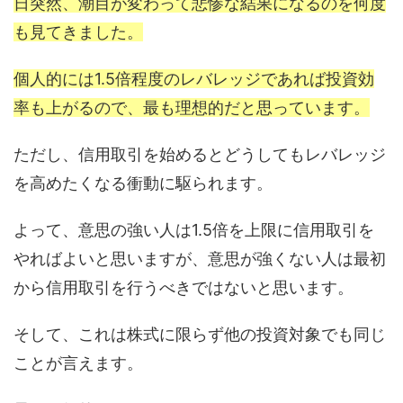
日突然、潮目が変わって悲惨な結果になるのを何度
も見てきました。
個人的には1.5倍程度のレバレッジであれば投資効
率も上がるので、最も理想的だと思っています。
ただし、信用取引を始めるとどうしてもレバレッジ
を高めたくなる衝動に駆られます。
よって、意思の強い人は1.5倍を上限に信用取引を
やればよいと思いますが、意思が強くない人は最初
から信用取引を行うべきではないと思います。
そして、これは株式に限らず他の投資対象でも同じ
ことが言えます。