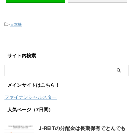
-
日本株
サイト内検索
メインサイトはこちら！
ファイナンシャルスター
人気ページ（7日間）
J-REITの分配金は長期保有でとんでも