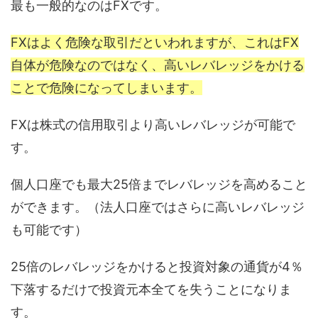
最も一般的なのはFXです。
FXはよく危険な取引だといわれますが、これはFX
自体が危険なのではなく、高いレバレッジをかける
ことで危険になってしまいます。
FXは株式の信用取引より高いレバレッジが可能で
す。
個人口座でも最大25倍までレバレッジを高めること
ができます。（法人口座ではさらに高いレバレッジ
も可能です）
25倍のレバレッジをかけると投資対象の通貨が4％
下落するだけで投資元本全てを失うことになりま
す。