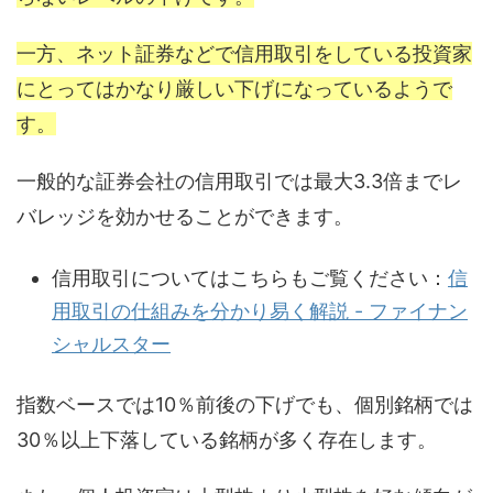
一方、ネット証券などで信用取引をしている投資家
にとってはかなり厳しい下げになっているようで
す。
一般的な証券会社の信用取引では最大3.3倍までレ
バレッジを効かせることができます。
信用取引についてはこちらもご覧ください：
信
用取引の仕組みを分かり易く解説 - ファイナン
シャルスター
指数ベースでは10％前後の下げでも、個別銘柄では
30％以上下落している銘柄が多く存在します。