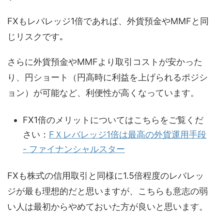
FXもレバレッジ1倍であれば、外貨預金やMMFと同
じリスクです｡
さらに外貨預金やMMFより取引コストが安かった
り、円ショート（円高時に利益を上げられるポジシ
ョン）が可能など、利便性が高くなっています。
FX1倍のメリットについてはこちらをご覧くだ
さい：
FＸレバレッジ1倍は最高の外貨運用手段
- ファイナンシャルスター
FXも株式の信用取引と同様に1.5倍程度のレバレッ
ジが最も理想的だと思いますが、こちらも意志の弱
い人は最初からやめておいた方が良いと思います。