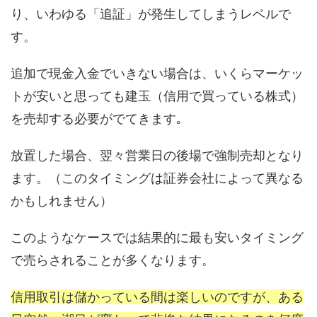
り、いわゆる「追証」が発生してしまうレベルで
す。
追加で現金入金でいきない場合は、いくらマーケッ
トが安いと思っても建玉（信用で買っている株式）
を売却する必要がでてきます｡
放置した場合、翌々営業日の後場で強制売却となり
ます。（このタイミングは証券会社によって異なる
かもしれません）
このようなケースでは結果的に最も安いタイミング
で売らされることが多くなります。
信用取引は儲かっている間は楽しいのですが、ある