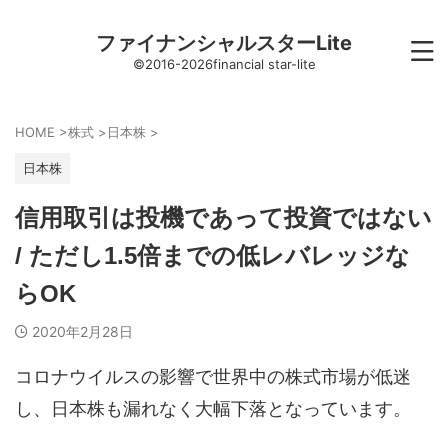
ファイナンシャルスターLite
©2016-2026financial star-lite
HOME
>
株式
>
日本株
>
日本株
信用取引は投機であって投資ではない
/ ただし1.5倍までの低レバレッジな
らOK
2020年2月28日
コロナウイルスの影響で世界中の株式市場が低迷
し、日本株も漏れなく大幅下落となっています。