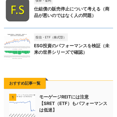
債券・金利
仕組債の販売停止について考える（商
品が悪いのではなく人の問題）
投信・ETF（株式型）
ESG投資のパフォーマンスを検証（未
来の世界シリーズで確認）
おすすめ記事一覧
モーゲージREITには注意
1
【SRET（ETF）もパフォーマンス
は低迷】