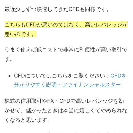
最近少しずつ浸透してきたCFDも同様です。
こちらもCFDが悪いのではなく、高いレバレッジが
悪いのです。
うまく使えば低コストで非常に利便性が高い取引で
す。
CFDについてはこちらをご覧ください：
CFDを
分かりやすく説明 - ファイナンシャルスター
株式の信用取引やFX・CFDで高いレバレッジを効
かせて、儲かったときは本当に嬉しくてやめられな
くなると思います。