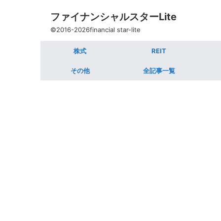
ファイナンシャルスターLite
©2016-2026financial star-lite
株式
REIT
その他
全記事一覧