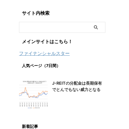
サイト内検索
メインサイトはこちら！
ファイナンシャルスター
人気ページ（7日間）
J-REITの分配金は長期保有
でとんでもない威力となる
新着記事