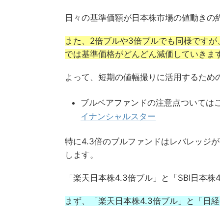
日々の基準価額が日本株市場の値動きの約
また、2倍ブルや3倍ブルでも同様です
では基準価格がどんどん減価していきま
よって、短期の値幅撮りに活用するため
ブルベアファンドの注意点ついては
イナンシャルスター
特に4.3倍のブルファンドはレバレッジ
します。
「楽天日本株4.3倍ブル」と「SBI日本
まず、「楽天日本株4.3倍ブル」と「日経平均」