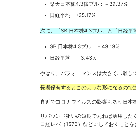
楽天日本株4.3倍ブル：－29.37%
日経平均：+25.17%
次に、「SBI日本株4.3ブル」と「日経平均」の
SBI日本株4.3ブル：－49.19%
日経平均：－3.43%
やはり、パフォーマンスは大きく乖離し
長期保有するとこのような形になるので
直近でコロナウイルスの影響もあり日本
リバウンド狙いの短期であれば活用したく
日経レバ（1570）などにしておくこと