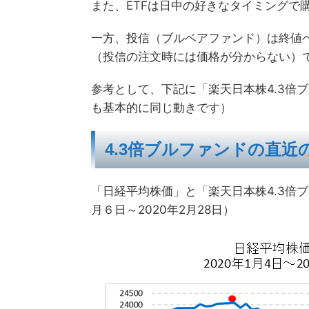
また、ETFは日中の好きなタイミングで
一方、投信（ブルベアファンド）は終値
（投信の注文時には価格が分からない）
参考として、下記に「楽天日本株4.3倍ブ
も基本的に同じ動きです）
4.3倍ブルファンドの直近
「日経平均株価」と「楽天日本株4.3倍ブ
月６日～2020年2月28日）