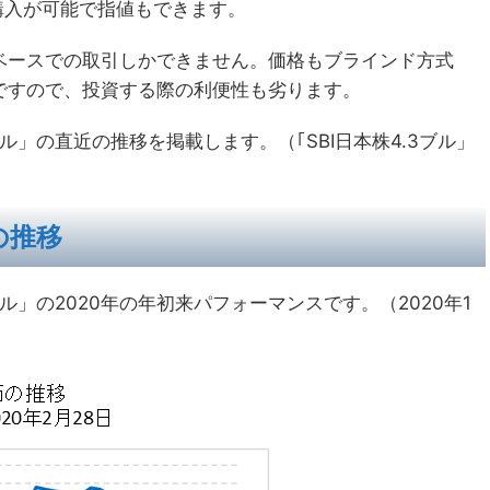
購入が可能で指値もできます。
ベースでの取引しかできません。価格もブラインド方式
ですので、投資する際の利便性も劣ります。
ル」の直近の推移を掲載します。（｢SBI日本株4.3ブル」
の推移
ル」の2020年の年初来パフォーマンスです。（2020年1