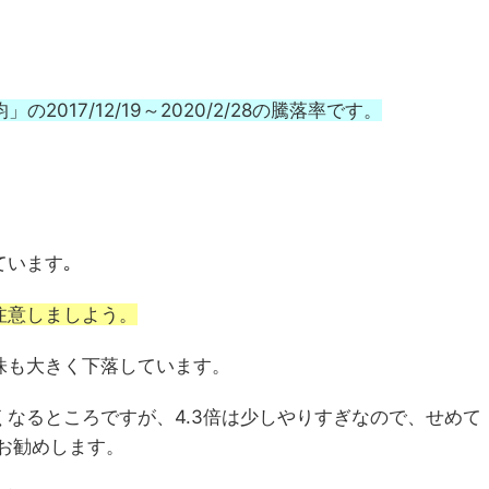
2017/12/19～2020/2/28の騰落率です。
ています｡
注意しましよう。
株も大きく下落しています。
なるところですが、4.3倍は少しやりすぎなので、せめて
をお勧めします。