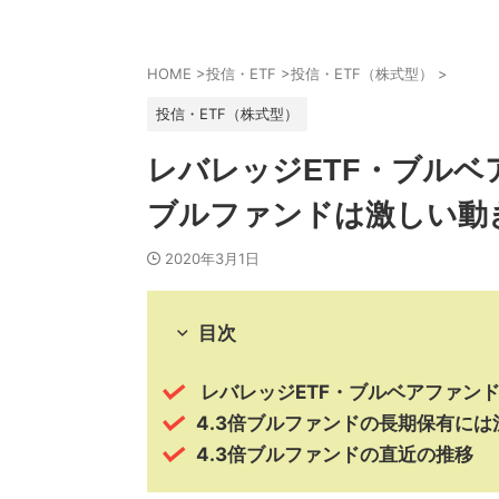
HOME
>
投信・ETF
>
投信・ETF（株式型）
>
投信・ETF（株式型）
レバレッジETF・ブルベア
ブルファンドは激しい動
2020年3月1日
目次
レバレッジETF・ブルベアファン
4.3倍ブルファンドの長期保有には
4.3倍ブルファンドの直近の推移