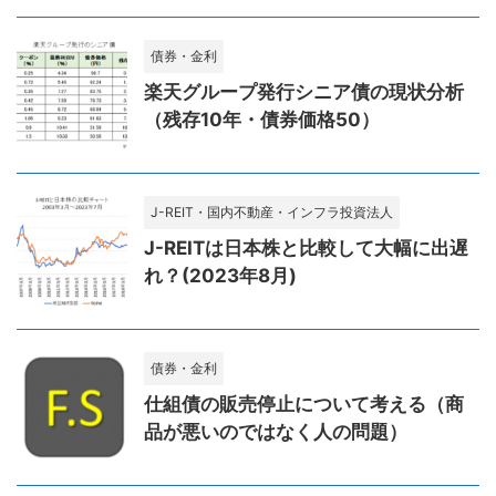
債券・金利
楽天グループ発行シニア債の現状分析
（残存10年・債券価格50）
J-REIT・国内不動産・インフラ投資法人
J-REITは日本株と比較して大幅に出遅
れ？(2023年8月)
債券・金利
仕組債の販売停止について考える（商
品が悪いのではなく人の問題）