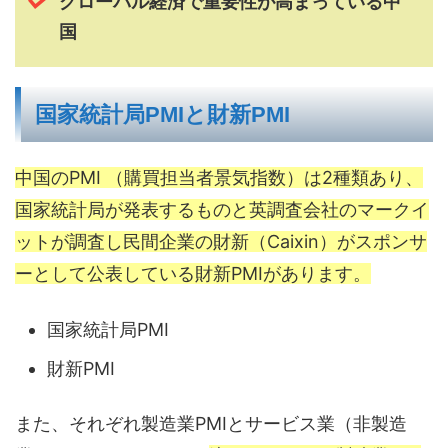
グローバル経済で重要性が高まっている中
国
国家統計局PMIと財新PMI
中国のPMI （購買担当者景気指数）は2種類あり、
国家統計局が発表するものと英調査会社のマークイ
ットが調査し民間企業の財新（Caixin）がスポンサ
ーとして公表している財新PMIがあります。
国家統計局PMI
財新PMI
また、それぞれ製造業PMIとサービス業（非製造