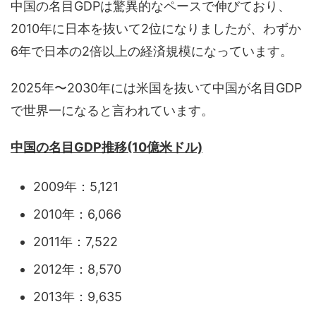
中国の名目GDPは驚異的なペースで伸びており、
2010年に日本を抜いて2位になりましたが、わずか
6年で日本の2倍以上の経済規模になっています。
2025年〜2030年には米国を抜いて中国が名目GDP
で世界一になると言われています。
中国の名目GDP推移(10億米ドル)
2009年：5,121
2010年：6,066
2011年：7,522
2012年：8,570
2013年：9,635