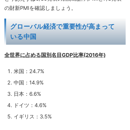
の財新PMIを確認しましょう。
グローバル経済で重要性が高まって
いる中国
全世界に占める国別名目GDP比率(2016年)
米国：24.7%
中国：14.9%
日本：6.6%
ドイツ：4.6%
イギリス：3.5%