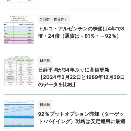
外国株（世界株）
トルコ・アルゼンチンの株価は4年で8
倍・24倍（通貨は－81％・－92％）
日本株
日経平均が34年ぶりに高値更新
【2024年2月22日と1989年12月29日
のデータを比較】
日本株
92％プットオプション売却（ターゲッ
ト･バイイング）戦略は安定運用に最適