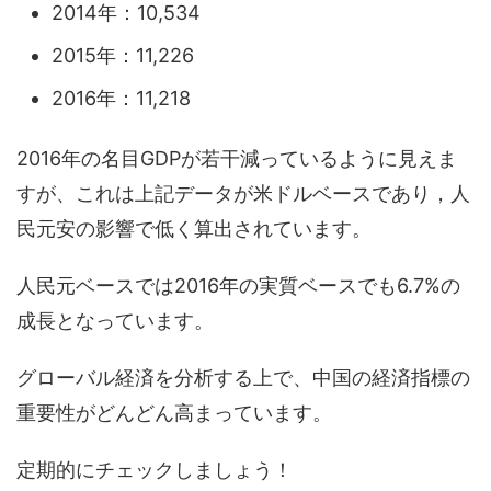
2014年：10,534
2015年：11,226
2016年：11,218
2016年の名目GDPが若干減っているように見えま
すが、これは上記データが米ドルベースであり，人
民元安の影響で低く算出されています。
人民元ベースでは2016年の実質ベースでも6.7%の
成長となっています。
グローバル経済を分析する上で、中国の経済指標の
重要性がどんどん高まっています。
定期的にチェックしましょう！