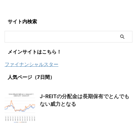
サイト内検索
メインサイトはこちら！
ファイナンシャルスター
人気ページ（7日間）
J-REITの分配金は長期保有でとんでも
ない威力となる