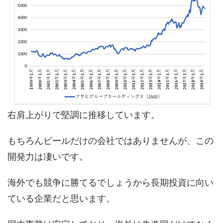
右肩上がりで堅調に推移しています。
もちろんビールだけの会社ではありませんが、この
開発力は凄いです。
海外でも競争に勝てるでしょうから長期投資に向い
ている企業だと思います。