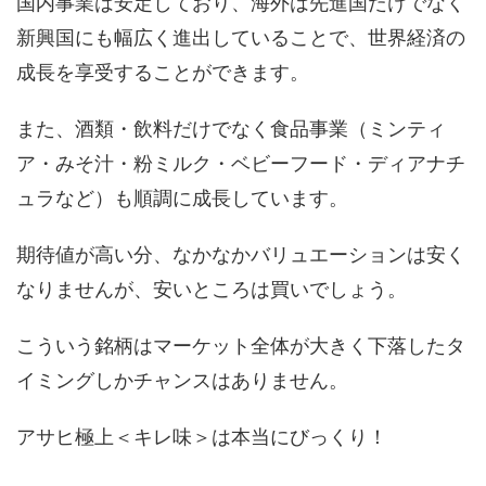
国内事業は安定しており、海外は先進国だけでなく
新興国にも幅広く進出していることで、世界経済の
成長を享受することができます。
また、酒類・飲料だけでなく食品事業（ミンティ
ア・みそ汁・粉ミルク・ベビーフード・ディアナチ
ュラなど）も順調に成長しています。
期待値が高い分、なかなかバリュエーションは安く
なりませんが、安いところは買いでしょう。
こういう銘柄はマーケット全体が大きく下落したタ
イミングしかチャンスはありません。
アサヒ極上＜キレ味＞は本当にびっくり！