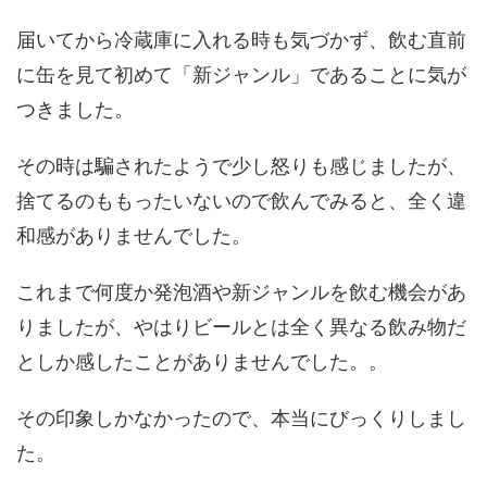
届いてから冷蔵庫に入れる時も気づかず、飲む直前
に缶を見て初めて「新ジャンル」であることに気が
つきました。
その時は騙されたようで少し怒りも感じましたが、
捨てるのももったいないので飲んでみると、全く違
和感がありませんでした。
これまで何度か発泡酒や新ジャンルを飲む機会があ
りましたが、やはりビールとは全く異なる飲み物だ
としか感したことがありませんでした。。
その印象しかなかったので、本当にびっくりしまし
た。