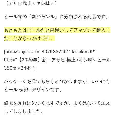
【アサヒ極上＜キレ味＞】
ビール類の「新ジャンル」に分類される商品です。
もともとはビールだと勘違いしてアマゾンで購入し
たことがきっかけです。
[amazonjs asin="B07KS57261" locale="JP"
title="【2020年】新・アサヒ 極上<キレ味> ビール
350ml×24本 "]
パッケージを見てもらうと分かりますが、いかにも
ビールっぽいデザインです。
値段を見れば気づくはずですが、よく見ないで注文
してしましました。