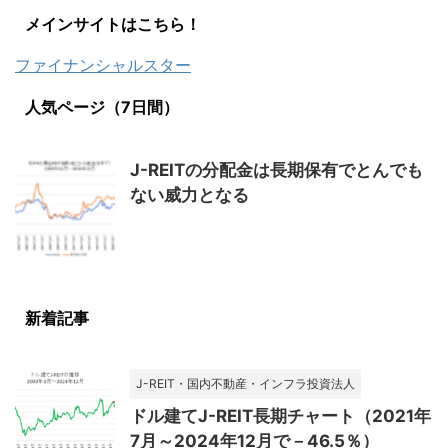
メインサイトはこちら！
ファイナンシャルスター
人気ページ（7日間）
J-REITの分配金は長期保有でとんでも
ない威力となる
新着記事
J-REIT・国内不動産・インフラ投資法人
ドル建てJ-REIT長期チャート（2021年
7月～2024年12月で－46.5％）