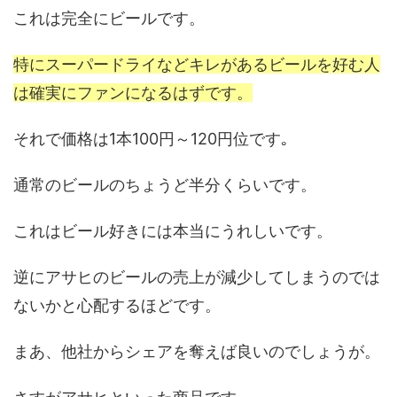
これは完全にビールです。
特にスーパードライなどキレがあるビールを好む人
は確実にファンになるはずです。
それで価格は1本100円～120円位です｡
通常のビールのちょうど半分くらいです。
これはビール好きには本当にうれしいです。
逆にアサヒのビールの売上が減少してしまうのでは
ないかと心配するほどです。
まあ、他社からシェアを奪えば良いのでしょうが。