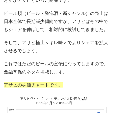
さすがアサヒといった商品です。
ビール類（ビール・発泡酒・新ジャンル）の売上は
日本全体で長期減少傾向ですが、アサヒはその中で
もシェアを伸ばして、相対的に検討してきました。
そして、アサヒ極上＜キレ味＞でよりシェアを拡大
させるでしょう。
これではただのビールの宣伝になってしますので、
金融関係のネタを掲載します。
アサヒの株価チャートです。