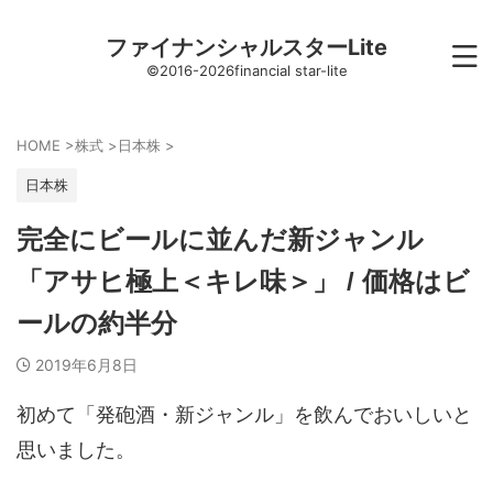
ファイナンシャルスターLite
©2016-2026financial star-lite
HOME
>
株式
>
日本株
>
日本株
完全にビールに並んだ新ジャンル
「アサヒ極上＜キレ味＞」 / 価格はビ
ールの約半分
2019年6月8日
初めて「発砲酒・新ジャンル」を飲んでおいしいと
思いました。