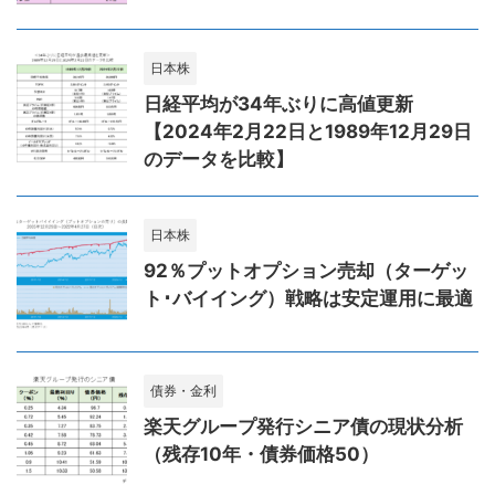
日本株
日経平均が34年ぶりに高値更新
【2024年2月22日と1989年12月29日
のデータを比較】
日本株
92％プットオプション売却（ターゲッ
ト･バイイング）戦略は安定運用に最適
債券・金利
楽天グループ発行シニア債の現状分析
（残存10年・債券価格50）