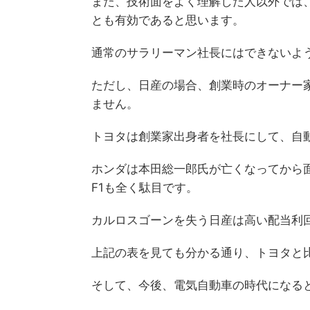
また、技術面をよく理解した人以外では
とも有効であると思います。
通常のサラリーマン社長にはできないよ
ただし、日産の場合、創業時のオーナー
ません。
トヨタは創業家出身者を社長にして、自
ホンダは本田総一郎氏が亡くなってから
F1も全く駄目です。
カルロスゴーンを失う日産は高い配当利
上記の表を見ても分かる通り、トヨタと
そして、今後、電気自動車の時代になる