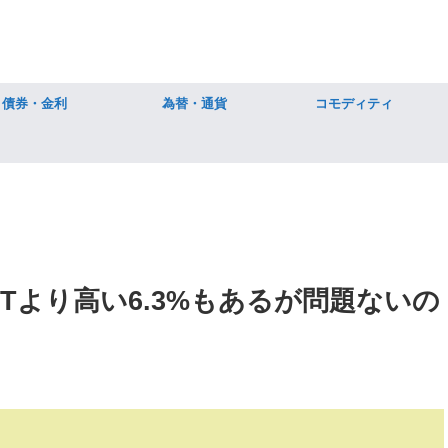
債券・金利
為替・通貨
コモディティ
ITより高い6.3%もあるが問題ないの