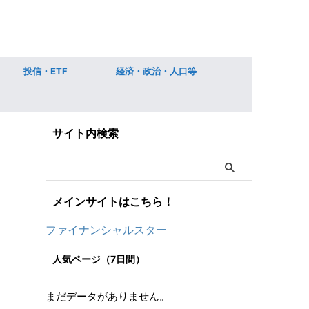
投信・ETF
経済・政治・人口等
サイト内検索
メインサイトはこちら！
ファイナンシャルスター
人気ページ（7日間）
まだデータがありません。