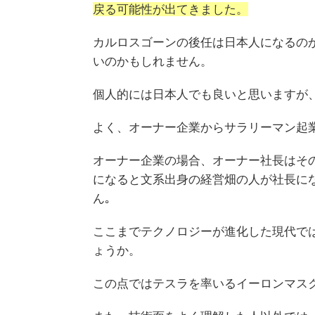
戻る可能性が出てきました。
カルロスゴーンの後任は日本人になるの
いのかもしれません。
個人的には日本人でも良いと思いますが
よく、オーナー企業からサラリーマン起
オーナー企業の場合、オーナー社長はそ
になると文系出身の経営畑の人が社長に
ん｡
ここまでテクノロジーが進化した現代で
ょうか。
この点ではテスラを率いるイーロンマス