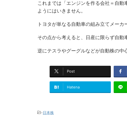
これまでは「エンジンを作る会社＝自動
ようにはいきません。
トヨタが単なる自動車の組み立てメーカ
その点から考えると、日産に限らず自動
逆にテスラやグーグルなどが自動株の中
Post
Hatena
-
日本株