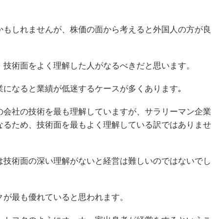
かもしれませんが、株価の面から考えると外国人の方が良
、技術面をよく理解した人がなるべきだと思います。
業になると業績が低迷するケースが多くあります｡
の会社の技術を最も理解していますが、サラリーマン企業
なるため、技術面を最もよく理解している訳ではありませ
は技術面の深い理解がないと経営は難しいのではないでし
クが最も優れていると思われます。