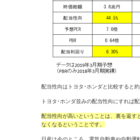
配当性向はトヨタ･ホンダと比較すると約1
トヨタ･ホンダ並みの配当性向にすれば配
配当性向が高いということは、裏を返す
なくなるということです。
日産は今のところ、電気自動車や自動運