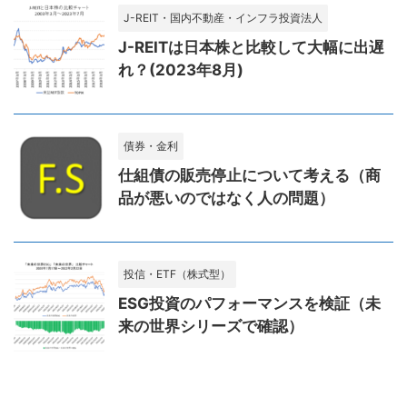
J-REIT・国内不動産・インフラ投資法人
J-REITは日本株と比較して大幅に出遅
れ？(2023年8月)
債券・金利
仕組債の販売停止について考える（商
品が悪いのではなく人の問題）
投信・ETF（株式型）
ESG投資のパフォーマンスを検証（未
来の世界シリーズで確認）