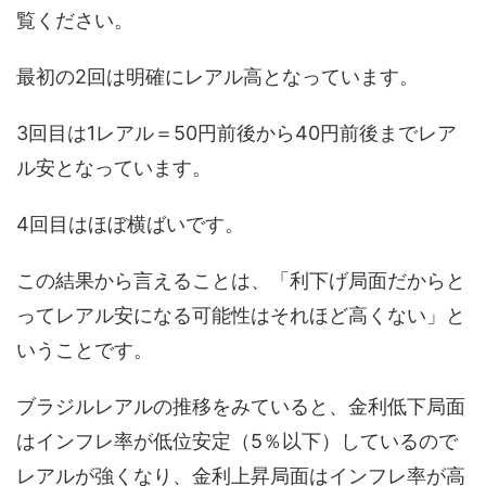
覧ください。
最初の2回は明確にレアル高となっています。
3回目は1レアル＝50円前後から40円前後までレア
ル安となっています。
4回目はほぼ横ばいです。
この結果から言えることは、「利下げ局面だからと
ってレアル安になる可能性はそれほど高くない」と
いうことです。
ブラジルレアルの推移をみていると、金利低下局面
はインフレ率が低位安定（5％以下）しているので
レアルが強くなり、金利上昇局面はインフレ率が高