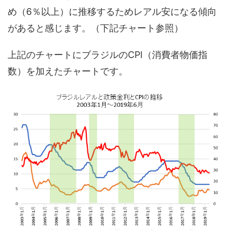
め（6％以上）に推移するためレアル安になる傾向
があると感じます。（下記チャート参照）
上記のチャートにブラジルのCPI（消費者物価指
数）を加えたチャートです。