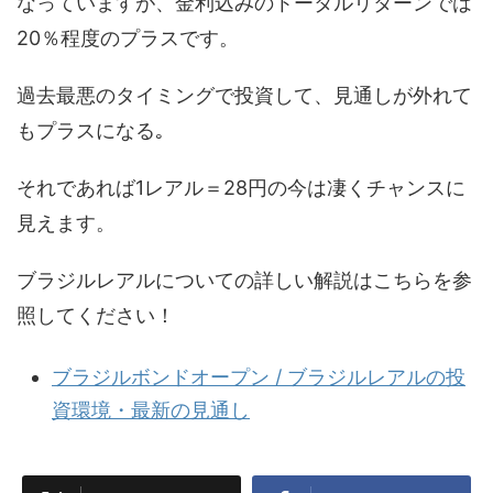
なっていますが、金利込みのトータルリターンでは
20％程度のプラスです。
過去最悪のタイミングで投資して、見通しが外れて
もプラスになる｡
それであれば1レアル＝28円の今は凄くチャンスに
見えます。
ブラジルレアルについての詳しい解説はこちらを参
照してください！
ブラジルボンドオープン / ブラジルレアルの投
資環境・最新の見通し