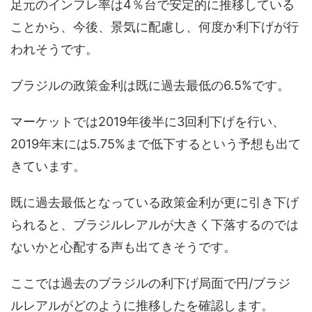
足元のインフレ率は4％台で安定的に推移している
ことから、今後、景気に配慮し、何度か利下げが行
われそうです。
ブラジルの政策金利は既に過去最低の6.5%です。
マーケットでは2019年後半に3回利下げを行い、
2019年末には5.75%まで低下するという予想も出て
きています。
既に過去最低となっている政策金利が更に引き下げ
られると、ブラジルレアルが大きく下落するのでは
ないかと心配する声も出てきそうです。
ここでは過去のブラジルの利下げ局面で円/ブラジ
ルレアルがどのように推移したを確認します。