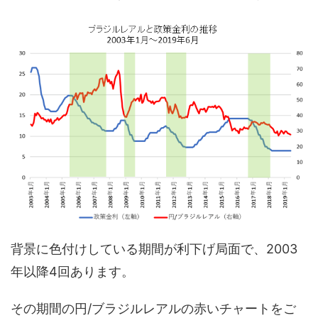
背景に色付けしている期間が利下げ局面で、2003
年以降4回あります。
その期間の円/ブラジルレアルの赤いチャートをご