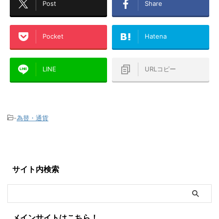
Post
Share
Pocket
Hatena
LINE
URLコピー
-
為替・通貨
サイト内検索
メインサイトはこちら！