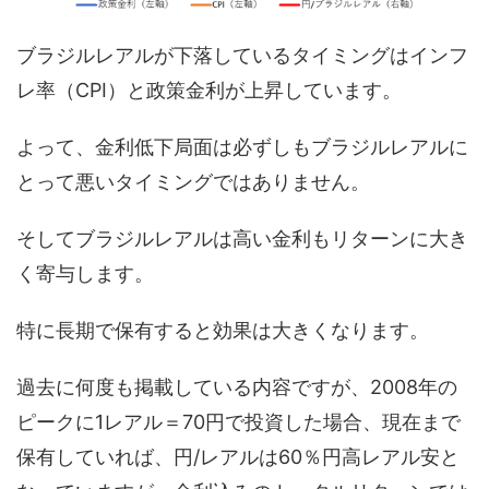
ブラジルレアルが下落しているタイミングはインフ
レ率（CPI）と政策金利が上昇しています。
よって、金利低下局面は必ずしもブラジルレアルに
とって悪いタイミングではありません。
そしてブラジルレアルは高い金利もリターンに大き
く寄与します。
特に長期で保有すると効果は大きくなります。
過去に何度も掲載している内容ですが、2008年の
ピークに1レアル＝70円で投資した場合、現在まで
保有していれば、円/レアルは60％円高レアル安と