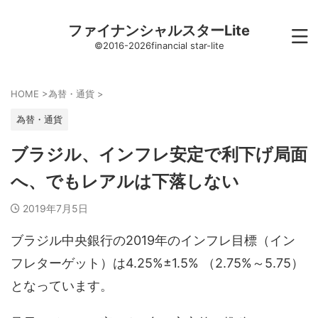
ファイナンシャルスターLite
©2016-2026financial star-lite
HOME
>
為替・通貨
>
為替・通貨
ブラジル、インフレ安定で利下げ局面
へ、でもレアルは下落しない
2019年7月5日
ブラジル中央銀行の2019年のインフレ目標（イン
フレターゲット）は4.25%±1.5% （2.75%～5.75）
となっています。