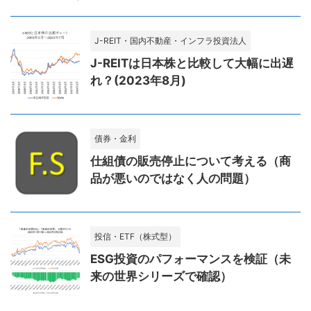
J-REIT・国内不動産・インフラ投資法人
J-REITは日本株と比較して大幅に出遅
れ？(2023年8月)
債券・金利
仕組債の販売停止について考える（商
品が悪いのではなく人の問題）
投信・ETF（株式型）
ESG投資のパフォーマンスを検証（未
来の世界シリーズで確認）