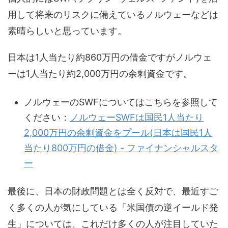
用して将来のリスクに備えているノルウェーなどは
素晴らしいと思っています。
日本は1人当たり約860万円の借金ですがノルウェ
ーは1人当たり約2,000万円の余剰資金です。
ノルウェーのSWFについてはこちらを参照して
ください：
ノルウェーSWFは国民1人当たり
2,000万円の余剰資金をプール(日本は国民1人
当たり800万円の借金) - ファイナンシャルスタ
ー
最後に、日本の財政問題とは全く反対で、最近すご
く多くの人が気にしている「米国債の逆イールド発
生」については、これだけ多くの人が注目していた