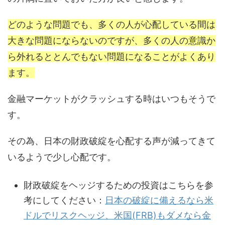
どのような問題でも、多くの人が心配している間は
大きな問題にならないのですが、多くの人の意識か
ら外れるととんでもない問題になることがよくあり
ます。
金融マーケットがクラッシュする時はいつもそうで
す。
その為、日本の財政破綻を心配する声が減ってきて
いるようで少し心配です。
財政破綻をヘッジするための投資はこちらを参
考にしてください：
日本の破綻に備えるなら米
ドルでリスクヘッジ、米国(FRB)もダメなら金