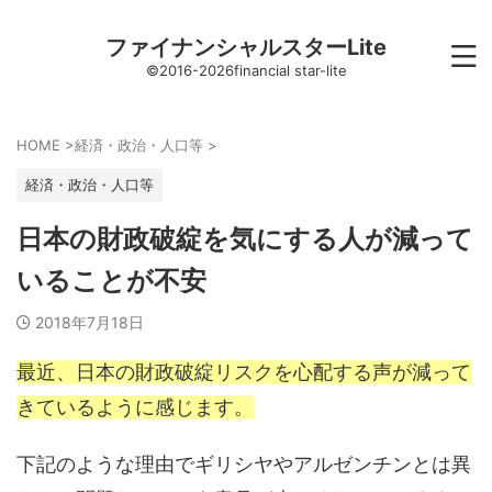
ファイナンシャルスターLite
©2016-2026financial star-lite
HOME
>
経済・政治・人口等
>
経済・政治・人口等
日本の財政破綻を気にする人が減って
いることが不安
2018年7月18日
最近、日本の財政破綻リスクを心配する声が減って
きているように感じます。
下記のような理由でギリシヤやアルゼンチンとは異