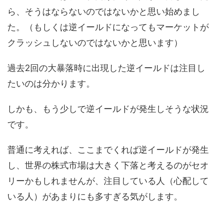
ら、そうはならないのではないかと思い始めまし
た。（もしくは逆イールドになってもマーケットが
クラッシュしないのではないかと思います）
過去2回の大暴落時に出現した逆イールドは注目し
たいのは分かります。
しかも、もう少しで逆イールドが発生しそうな状況
です。
普通に考えれば、ここまでくれば逆イールドが発生
し、世界の株式市場は大きく下落と考えるのがセオ
リーかもしれませんが、注目している人（心配して
いる人）があまりにも多すぎる気がします。