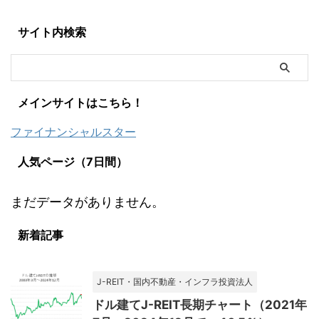
サイト内検索
メインサイトはこちら！
ファイナンシャルスター
人気ページ（7日間）
まだデータがありません。
新着記事
J-REIT・国内不動産・インフラ投資法人
ドル建てJ-REIT長期チャート（2021年