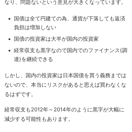
なり、問題ないという意見が大きくなっています。
国債は全て円建ての為、通貨が下落しても返済
負担は増加しない
国債の投資家は大半が国内の投資家
経常収支も黒字なので国内でのファイナンス(調
達)を継続できる
しかし、国内の投資家は日本国債を買う義務までは
ないので、本当にリスクがあると思えば買わなくな
るはずです。
経常収支も2012年～2014年のように黒字が大幅に
減少する可能性もあります。