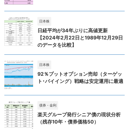
日本株
日経平均が34年ぶりに高値更新
【2024年2月22日と1989年12月29日
のデータを比較】
日本株
92％プットオプション売却（ターゲッ
ト･バイイング）戦略は安定運用に最適
債券・金利
楽天グループ発行シニア債の現状分析
（残存10年・債券価格50）