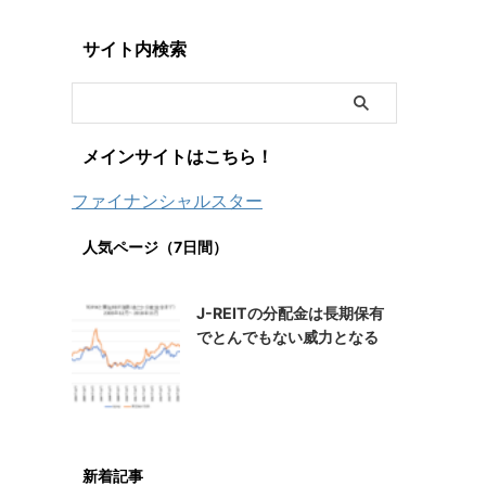
サイト内検索
メインサイトはこちら！
ファイナンシャルスター
人気ページ（7日間）
J-REITの分配金は長期保有
でとんでもない威力となる
新着記事