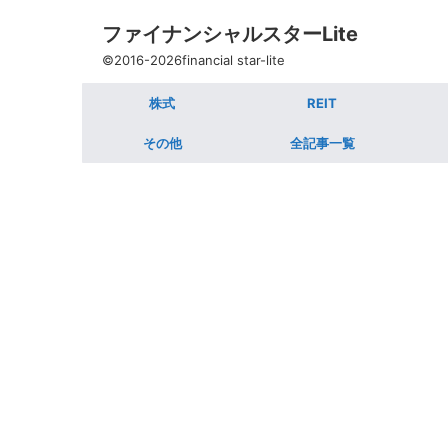
ファイナンシャルスターLite
©2016-2026financial star-lite
株式
REIT
その他
全記事一覧