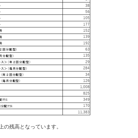
以上の残高となっています。