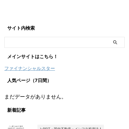
サイト内検索
メインサイトはこちら！
ファイナンシャルスター
人気ページ（7日間）
まだデータがありません。
新着記事
J-REIT・国内不動産・インフラ投資法人