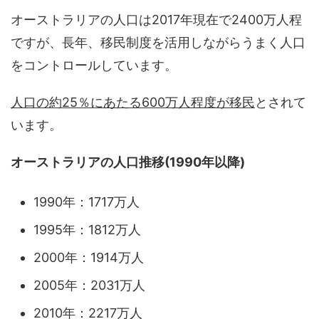
オーストラリアの人口は2017年現在で2400万人程
ですが、長年、移民制度を活用しながらうまく人口
をコントロールしています。
人口の約25％にあたる600万人程度が移民
とされて
います。
オーストラリアの人口推移(1990年以降)
1990年：1717万人
1995年：1812万人
2000年：1914万人
2005年：2031万人
2010年：2217万人