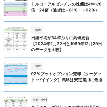
トルコ・アルゼンチンの株価は4年で8
倍・24倍（通貨は－81％・－92％）
日本株
日経平均が34年ぶりに高値更新
【2024年2月22日と1989年12月29日
のデータを比較】
日本株
92％プットオプション売却（ターゲッ
ト･バイイング）戦略は安定運用に最適
債券・金利