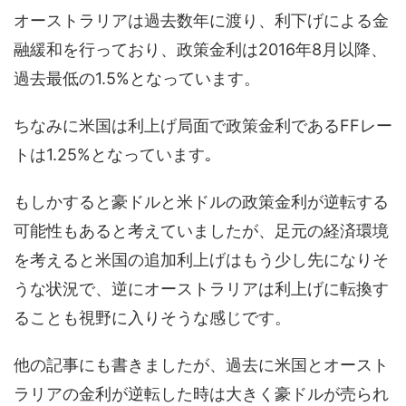
オーストラリアは過去数年に渡り、利下げによる金
融緩和を行っており、政策金利は2016年8月以降、
過去最低の1.5%となっています。
ちなみに米国は利上げ局面で政策金利であるFFレー
トは1.25%となっています｡
もしかすると豪ドルと米ドルの政策金利が逆転する
可能性もあると考えていましたが、足元の経済環境
を考えると米国の追加利上げはもう少し先になりそ
うな状況で、逆にオーストラリアは利上げに転換す
ることも視野に入りそうな感じです。
他の記事にも書きましたが、過去に米国とオースト
ラリアの金利が逆転した時は大きく豪ドルが売られ