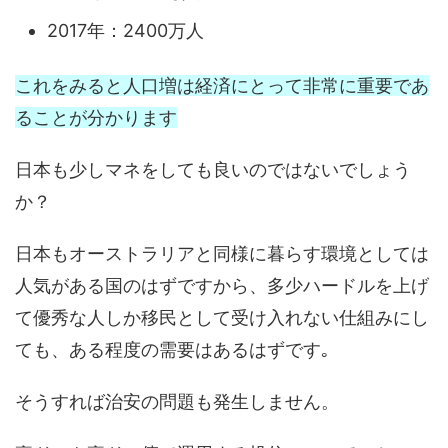
2017年：2400万人
これをみると人口増は経済にとって非常に重要であ
ることが分かります
日本も少しマネをしても良いのではないでしょう
か？
日本もオーストラリアと同様に暮らす環境としては
人気がある国のはずですから、多少ハードルを上げ
て優秀な人しか移民として受け入れない仕組みにし
ても、ある程度の需要はあるはずです｡
そうすれば治安の問題も発生しません。