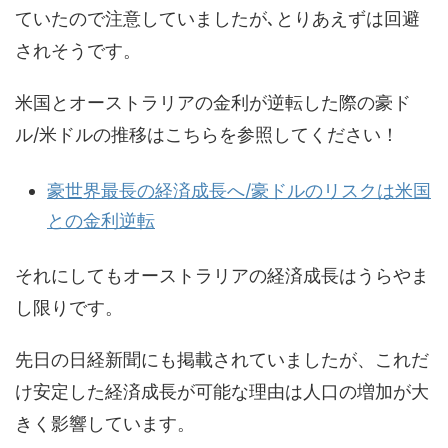
ていたので注意していましたが､とりあえずは回避
されそうです。
米国とオーストラリアの金利が逆転した際の豪ド
ル/米ドルの推移はこちらを参照してください！
豪世界最長の経済成長へ/豪ドルのリスクは米国
との金利逆転
それにしてもオーストラリアの経済成長はうらやま
し限りです。
先日の日経新聞にも掲載されていましたが、これだ
け安定した経済成長が可能な理由は人口の増加が大
きく影響しています。